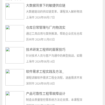
大数据背景下的敏捷供应链
大数据驱动的供应链变革，课程深入解析物流
上海市 2026年09月17日
仓库日常管理与厂内物流实
通过工具应用与案例推演，帮助企业优化仓库
苏州市 2026年11月05日
技术研发工程师的面客技巧
针对技术人员与客户沟通中的典型挑战，如需
上海市 2026年08月14日
软件需求工程实践及方法_
课程讲解软件需求工程全流程，涵盖需求开发
深圳市 2026年09月18日
产品可靠性工程零故障设计
制造业质量管控需系统方法论支撑，本课程深