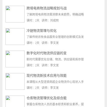
跨境电商物流战略规划与战
了解跨境电商物流需洞察未来趋势，明确战略
课时：2天 讲师：刘成熙
冷链物流管理与优化
了解传统农牧食品服务业管理的创新模式及发
课时：2天 讲师：李文发
数字化时代物流供应链的变
新时代需要优化仓储、物流、供应链和库存管
课时：2天 讲师：李文发
现代物流新技术应用与效能
本课程从大型连锁商超企业物流中心现状入手
课时：2天 讲师：李文发
仓库物流管理优化及综合能
掌握仓库物流人员的基本职责和职业素养，提