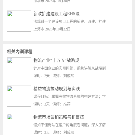
深圳市 2026年10月30日
新改扩建建设工程EHS设
法规对一个建设项目工程的新建、改建、扩建
上海市 2026年10月22日
相关内训课程
物流产业“十五五”战略规
针对中国企业的实际问题，系统讲解从战略到
课时：2天 讲师：刘成熙
精益物流拉动规划与实践
课程目标：掌握高效物流系统的构建方法；学
课时：2天 讲师：推荐
物流市场营销策略与销售技
假如不懂得站在客户的角度看问题，深入了解
课时：2天 讲师：刘成熙