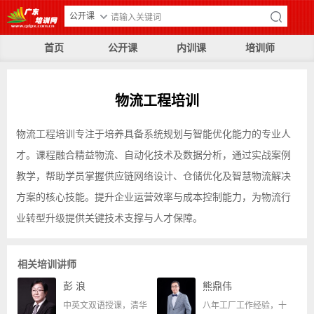
公开课
首页
公开课
内训课
培训师
物流工程培训
物流工程培训专注于培养具备系统规划与智能优化能力的专业人
才。课程融合精益物流、自动化技术及数据分析，通过实战案例
教学，帮助学员掌握供应链网络设计、仓储优化及智慧物流解决
方案的核心技能。提升企业运营效率与成本控制能力，为物流行
业转型升级提供关键技术支撑与人才保障。
相关培训讲师
彭 浪
熊鼎伟
中英文双语授课，清华
八年工厂工作经验，十