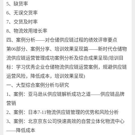
5、缺货率
6、无误交货率
7、交货及时率
8、物流效用增长率
四、案例分析——对仓储供应链过程的绩效评审要点
第06部分、案例分享、培训效果呈现篇——新时代仓储物
流供应链运营管理成功案例分析及综合成果呈现(培训目
标：学习优秀企业仓储物流供应链运营案例，规避供应链
运营风险，降低成本，培训效果呈现)
一、大型综合案例分析与研究
1、案例：亚马逊从供应链解析成功之道——供应链品牌
营销
2、案例：日本7-11物流供应链管理的优势和风险分析
3、案例：北京京东公司快速高效的自营立体化物流中心
——降低成本