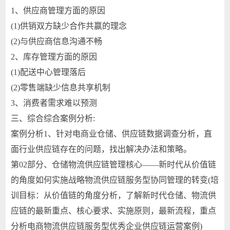
1、供应商管理方面的原因
(1)供销双方缺少合作共赢的理念
(2)与供应商信息沟通不畅
2、库存管理方面的原因
(1)配送中心管理落后
(2)零售端缺少信息共享机制
3、消费者需求难以预测
三、综合综合案例分析:
案例分析1、针对电商业仓储、供应链数据调查分析，直
面行业供应链存在的问题，找出解决办法和策略。
第02部分、仓储物流供应链管理核心——新时代从价值链
的角度如何实施战略物流供应链服务型协同管理的转变(培
训目标：从价值链的角度分析，了解新时代仓储、物流供
应链的最新重点、核心要求、实施原则，最新流程，重点
分析电商物流供应链服务型优秀企业供应链运营案例)