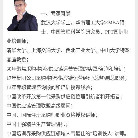
一、专家背景
武汉大学学士，华南理工大学EMBA硕
士，中国管理科学院研究员，PPT国际职
业培训师；
清华大学、上海交通大学、西北工业大学、中山大学特邀
客座教授；
30年聚焦采购/物流/供应链运营管理的实践/咨询和培训；
17年集团公司采购/物流/供应链运营经理/总监/副总职务；
13年专职管理咨询顾问和培训授课经验；
中国改革开放第一代采购供应链管理引航者和开拓者；
中国供应链管理联盟高级顾问；
中国、国际注册采购师职业资格授权讲师；
中国十强精益生产管理讲师；
中国培训界采购供应链领域人气最佳的“培训铁人”讲师。