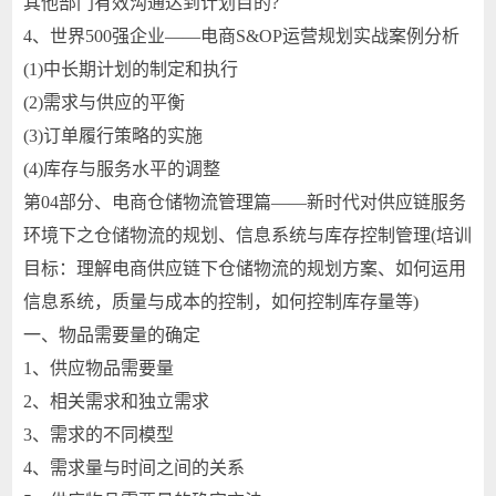
其他部门有效沟通达到计划目的?
4、世界500强企业——电商S&OP运营规划实战案例分析
(1)中长期计划的制定和执行
(2)需求与供应的平衡
(3)订单履行策略的实施
(4)库存与服务水平的调整
第04部分、电商仓储物流管理篇——新时代对供应链服务
环境下之仓储物流的规划、信息系统与库存控制管理(培训
目标：理解电商供应链下仓储物流的规划方案、如何运用
信息系统，质量与成本的控制，如何控制库存量等)
一、物品需要量的确定
1、供应物品需要量
2、相关需求和独立需求
3、需求的不同模型
4、需求量与时间之间的关系