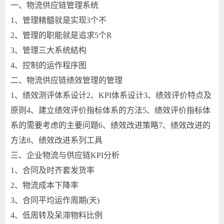
一、物流供应链管理系统
1、管理精髓就是实现3个不
2、管理的职能就是追求5个R
3、管理三大系统結构
4、控制的运作程序图
二、物流供应链绩效管理的管理
1、绩效测评体系设计2、KPI体系设计3、绩效评价特点及
原则4、建立绩效评价指标体系的方法5、绩效评价指标体
系的需要考虑的主要问题6、绩效改进策略7、绩效改进的
方法8、绩效改进系列工具
三、企业物流与供应链KPI分析
1、合同及时齐套发货率
2、物流成本下降率
3、合同平均运作周期(天)
4、低周转及呆滞物料比例