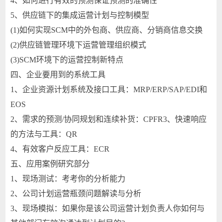
4、如何进行有效的预测保证预测的准确性
5、供应链下的集成运营计划与控制模型
(1)如何实现SCM中的外包商、供应商、分销商信息交换
(2)供应链管理环境下运营管理组织模式
(3)SCM环境下的运营控制新特点
四、企业要用到的系统工具
1、企业资源计划系统及接口工具：MRP/ERP/SAP/EDI和
EOS
2、需求的预测/协同规划和连续补货：CPFR3、快速响应
的方法与工具：QR
4、有效客户反应工具：ECR
五、应用案例研究部分
1、现场测试：考考你的分析能力
2、公司计划运营瓶颈问题解读与分析
3、现场模拟：如果你是该公司运营计划负责人你如何与