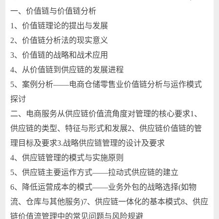
一、价值链与价值链分析
1、价值链理论的提出与发展
2、价值链分析法的现实意义
3、价值链的战略和战术应用
4、从价值链到供应链的发展进程
5、案例分析——电商仓储零售业价值链分析与运作模式
探讨
二、电商服务从供应链价值流角度对管理的核心要求1、
供应链的类型、特征与形式和发展2、供应链价值链的管
理目标及要求3.战略供应链管理的设计及要求
4、供应链管理的模式与实施原则
5、供应链主要运作方式——拉动式供应链的建立
6、降低运营成本的模式——业务外包的战略选择(如物
流、仓库与其他服务)7、供应链一体化的基本模式8、供应
链价值流管理中的常见问题与风险规避