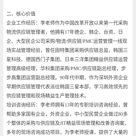
二、核心价值
企业工作经历：李老师作为中国改革开放以来第一代采购
物流供应链管理者，他拥有17年德企、韩企、台资、日
企、大型民企公司采购/物流/供应链/PMC运营管理一线现
场实战管理经验，曾任固特集团采购供应链总监，韩国三
星科技、德国西门子集团、日本三洋集团精益供应链运营
管理高级经理，华科集团采购/PMC/供应链副总经理，步
步高集团运营副总经理。90年代中期，作为深圳外资企业
早期供应链管理代表派往韩国三星本部，学习高效领先的
供应链管理和现场精益生产管理技术。
培训咨询经历：李老师拥有13年的专职培训咨询经验，曾
帮助多家国有企业，外资企业，中小型民营企业做过80多
个整体的采购与供应链及JIT精益现场管理和改善咨询案，
多年的现场咨询成功项目，为李老师授课，提供了大量的