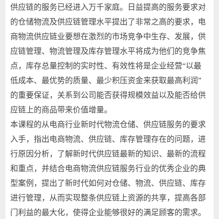
供应链的服务已经进入万千家庭。日益提高的服务要求对
的仓储物流及供应链管理水平提出了非常之高的要求，电
商物流供应链业要想在激烈的市场竞争中生存、发展，供
应链管理、物流管理及库存管理水平将成为他们的竞争焦
点，库存总量控制的实时性、有效性将是企业经营“以最
低成本、最优势的质量、最少积压资金来获取最高利润”
的重要保证，关系到公司能否获得规模效益以及能否给供
应链上的商品带来价值增量。
本课程的从电商行业新时代物流仓储、供应链服务的要求
入手，指出电商物流、供应链、库存管理存在的问题，进
行原因分析，了解新时代供应链最新的知识、最新的流程
和重点，并结合电商物流供应链服务行业的优秀企业的典
型案例，提出了新时代如何对仓储、物流、供应链、库存
进行管理，从而实现整条供应链上资源的共享，提高各部
门利益的最大化，使得企业能够很好的满足顾客的需求。