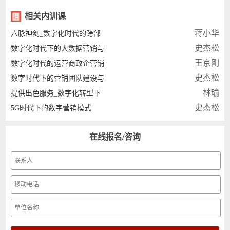
相关内训课
蒋小华
六脉神剑_数字化时代的跨部
史杰松
数字化时代下的大数据营销与
王京刚
数字化时代的运营商政企营销
史杰松
数字时代下的营销团队建设与
林瑜
提供出色服务_数字化转型下
史杰松
5G时代下的数字营销模式
在线报名/咨询