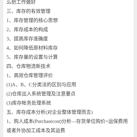
么把工作做好
三、库存的有效管理
1、库存管理的核心思想
2、库存成本的构成
3、提高库存准确度
4、如何降低原材料库存
5、库存量的设置与计算
四、仓库物流新技术
1、高效仓库管理评价
(1)A、B、C分类法的区别与应用
(2)仓库出入系统管理及注意要点
(3)库存帐务处理系统
五、库存成本分析(对企业整体管理而言)
1、购人成本(Purchasecost)分析—存货单位购价+运保费用
或者外协加工成本及其运费