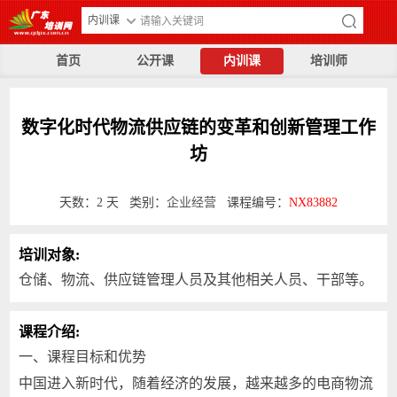
内训课
首页
公开课
内训课
培训师
数字化时代物流供应链的变革和创新管理工作
坊
天数：2 天 类别：
企业经营
课程编号：
NX83882
培训对象:
仓储、物流、供应链管理人员及其他相关人员、干部等。
课程介绍:
一、课程目标和优势
中国进入新时代，随着经济的发展，越来越多的电商物流