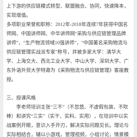
上下游的供应链模式转型、联盟融合、协同，快速降本，
实现增值。
多项职业荣誉和职称：2012年-2018年连续7年获得中国名
师网、中国讲师网、中华讲师网“采购与供应链管理品牌
讲师”，“生产物流领域10强讲师”，“中国著名采购物流与
供应链管理实战派专家”称号，并被多家大学：清华大
学、上海交大、西北工业大学、中山大学、深圳大学、广
东外语外贸大学特邀为《采购物流与供应链管理》客座教
授。
三、授课风格
李老师培训主张“三不”（不忽悠、不虚假包装、不吹
棒）和讲究“三实”（实干、实料、实用），在培训中以实
战案例开眼，意识入手开刃，解决实际问题见长。理论与
实际相结合，辅以小游戏，管理视频，小组讨论，情景模