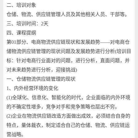
二、培训对象
仓储、物流、供应链管理人员及其他相关人员、干部等。
三、培训时间：2天
四、课程提纲
第01部分、电商物流供应链现状和发展趋势——对电商仓
储物流供应链管理的现状问题及发展趋势进行分析(培训目
标：针对电商行业面对的问题，进行分析，直面问题，并
对未来趋势进行分析，迎接挑战)
一、仓储物流供应链管理的现状
1、内外经营环境的变化
(1)全球化、信息化、智能化的时代，企业面临的内外环境
的不确定性增多，竞争对手和竞争策略也层出不穷。
(2)企业在物流供应链改造方面做出成效，必须结合自身的
特点，量体裁衣，制定适合自己的仓储、物流、供应链运
营战略。