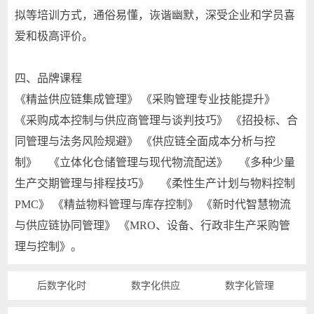
拟等培训方式，通俗易懂，诙谐幽默，深受企业和学员喜
爱和极高评价。
四、品牌课程
《精益供应链集成管理》 《采购管理专业技能提升》
《采购成本控制与供应商管理与谈判技巧》 《招投标、合
同管理与法务风险规避》 《供应链全面成本分析与控
制》 《立体化仓储管理与现代物流配送》 《多种少量
生产交期管理与排程技巧》 《柔性生产计划与物料控制
PMC》 《精益物料管理与库存控制》 《新时代智慧物流
与供应链协同管理》 《MRO、设备、行政非生产采购管
理与控制》。
后数字化时
数字化供应
数字化管理