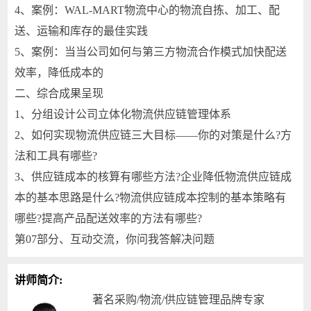
4、案例：WAL-MART物流中心的物流自拣、加工、配
送、运输和库存的最佳实践
5、案例：当当公司如何与第三方物流合作模式加快配送
效率，降低成本的
二、综合成果呈现
1、分组设计公司立体化物流供应链管理体系
2、如何实现物流供应链三大目标——你的对策是什么?方
法和工具有哪些?
3、供应链成本的核算有哪些方法?企业降低物流供应链成
本的基本思路是什么?物流供应链成本控制的基本策略有
哪些?提高产品配送效率的方法有哪些?
第07部分、互动交流，你问我答解决问题
讲师简介:
著名采购/物流/供应链管理品牌专家