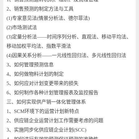
2、销售预测的制定方法与工具
(1)专家意见法(情景分析法、德尔菲法)
(2)市场测试法
(3)定量分析法——时间序列分析、直观法、移动平均法、
移动加权平均法、指数平滑法
(4)因果关系分析——一元线性回归法、多元线性回归法
3、如何管理预测信息
4、如何做物料计划的制定
5、如何应对计划变更带来的损失
6、如何制作各种计划管理报表及监控报告
三、如何实现供产销一体化管理体系
1、SCM环境下的运营计划新特点
2、供应链企业运营计划工作需要考虑的问题
3、实施同步化供应链企业计划(SCC)