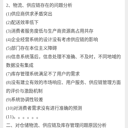
2、物流、供应链存在的问题分析
(1)供应商供求矛盾突出
(2)配送效率低下
(3)消费者服务度低与生产商资源高占用共存
(4)企业经营系统的设计没有考虑供应链的影响
(5)部门存在本位主义障碍
(6)信息系统落后，信息处理不准确、不及时，不同地域的
数据没有集成
(7)库存管理系统满足不了用户的需求
(8)没有建立有效的市场响应、用户服务、供应链管理方面
的评价与激励机制
(9)系统协调性较差
(10)对消费者需求没有进行准确的预测
(11)。。。。。。
二、对仓储物流、供应链及库存管理问题原因分析