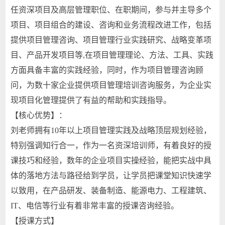
任资深项目及高层管理职位、在职期间，参与并主导多个
项目、项目组合的建设、咨询和业务流程改进工作，包括
提供项目管理咨询、项目管理行业实践研究、战略变革项
目、产品开发项目等,在项目管理理论、方法、工具、实践
方面具备丰富的实践经验，同时，作为项目管理咨询顾
问，为数十家企业提供项目管理培训咨询服务，为企业实
现项目化管理提供了有益的帮助和实践指导。
【核心优势】：
刘老师拥有10年以上项目管理实践及战略顶层规划经验，
特别强调知行合一，作为一名资深培训师，有着良好的授
课技巧和经验，数年的企业项目实操经验，能把实战中具
体的落地方法与路径给到学员，让学员把课堂知识快速学
以致用，在产品研发、装备制造、能源电力、工程建筑、
IT、电信等行业有着非常丰富的授课咨询经验。
【授课方式】