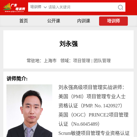
培训师
首页
公开课
内训课
培训师
刘永强
常驻地：上海市 领域：
项目管理
|
团队管理
讲师简介:
刘永强高级项目管理实战讲师：
美国（PMI）项目管理专业人士
资格认证（PMP. No. 1420927）
英国（OGC）PRINCE2项目管理
认证（No.6045489）
Scrum敏捷项目管理专业资格认证