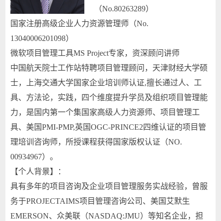
（No.80263289）
国家注册高级企业人力资源管理师（No.
13040006201098）
微软项目管理工具MS Project专家，资深顾问讲师
中国航天院士工作站特聘项目管理顾问，天津财经大学硕
士，上海交通大学国家企业培训师认证,擅长通过人、工
具、方法论，实践，四个维度提升学员及组织项目管理能
力，是国内第一个集国家高级人力资源师、项目管理工
具、美国PMI-PMP,英国OGC-PRINCE2四维认证的项目管
理培训咨询师，所授课程获得国家版权认证（NO.
00934967）。
【个人背景】：
具有多年的项目咨询及企业项目管理服务实战经验，曾服
务于PROJECTAIMS项目管理咨询公司、美国艾默生
EMERSON、众美联（NASDAQ:JMU）等知名企业，担