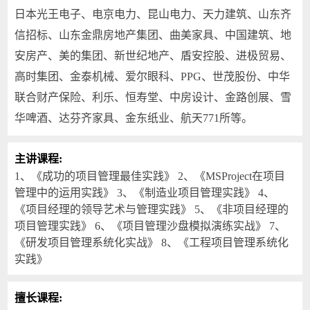
日本光王电子、电京电力、昆山电力、天力建筑、山东齐
信招标、山东金鼎房地产集团、曲美家具、中国建筑、地
安房产、美的集团、新世纪地产、盾安控股、进极贸易、
高时集团、金泰机械、爱尔眼科、PPG、世茂股份、中华
联合财产保险、利乐、恒寿堂、中房设计、金路创展、雪
华啤酒、达芬齐家具、金东纸业、航天771所等。
主讲课程:
1、《成功的项目管理最佳实践》 2、《MSProject在项目
管理中的运用实践》 3、《制造业项目管理实践》 4、
《项目经理的领导艺术与管理实践》 5、《非项目经理的
项目管理实践》 6、《项目管理沙盘模拟演练实战》 7、
《研发项目管理系统化实战》 8、《工程项目管理系统化
实践》
擅长课程: