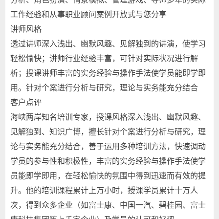
工作经验和从事职业顾问案例开放式与您分享
讲师风格
透过讲师深入浅出、幽默风趣、见解独到的讲演，使学习
轻松愉快；讲师行业经验丰富，可针对实际状况进行解
析；授课讲师丰富的实务经验与操作手法使学员能即学即
用。针对个案进行分析与研究，理论与实务能充分结合
客户点评
海峡两岸知名培训专家，授课风格深入浅出、幽默风趣、
见解独到、知识广博，擅长针对个案进行分析与研究，理
论与实务能充分结合，善于运用多种培训方法，快速调动
学员的参与性和积极性，丰富的实务经验与操作手法使学
员能即学即用，在轻松愉快的氛围中得到迅速而有效的提
升。他的培训课程累计上万小时，授课学员累计十万人
次，得到众多企业（如富士康、中国一汽、碧桂园、富士