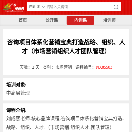
内训课
首页
公开课
内训课
培训师
咨询项目体系化营销宝典打造战略、组织、人
才（市场营销组织人才团队管理）
天数：2 天 类别：
市场营销
课程编号：
NX85583
培训对象:
中高层管理
课程介绍:
刘成熙老师-核心品牌课程-咨询项目体系化营销宝典打造-
战略、组织、人才-（市场营销-组织人才-团队管理）