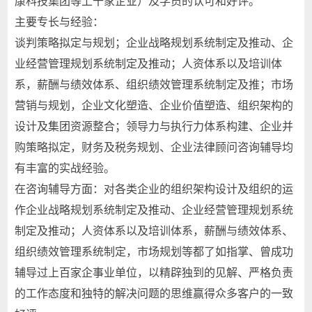
康科技集团等上千家企业）及学员的认可和好评。
主要专长与经验：
谈判策略拟定与规划；企业战略规划系统制定及推动、企
业经营管理规划系统制定及推动；人资体系以及培训体
系，薪酬与绩效体系、组织绩效管理系统制定及推；市场
营销与规划，企业文化塑造、企业价值塑造、组织架构的
设计及集团资源整合；领导力与执行力体系构建、企业并
购策略拟定，财务及税务规划、企业法律顾问咨询辅导均
有丰富的实战经验。
在咨询辅导方面：对各类企业的组织架构设计及组织的运
作企业战略规划系统制定及推动、企业经营管理规划系统
制定及推动；人资体系以及培训体系，薪酬与绩效体系、
组织绩效管理系统制定，市场规划等都了如指掌、曾成功
辅导过上百家企事业单位，以精辟独到的见解、严格负责
的工作态度和独特的解决问题的思维赢得众多客户的一致