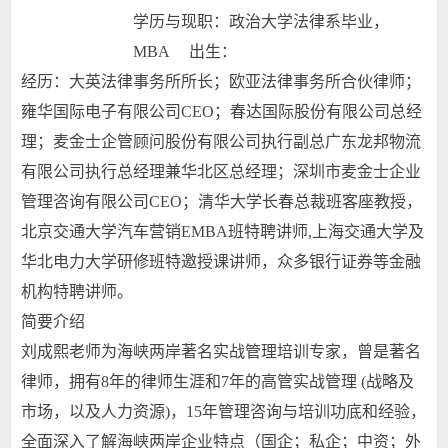
学历与现职：政治大学法律系毕业，
MBA 出生：
经历：大英法律事务所所长；欧亚法律事务所合伙律师；
雍华国际电子有限公司CEO；春达国际股份有限公司总经
理；麦金士企管顾问股份有限公司执行副总广东龙邦物流
有限公司执行总经理兼华北区总经理；深圳市麦金士企业
管理咨询有限公司CEO；清华大学长春总裁班客座教授，
北京交通大学汽车营销EMBA班特聘讲师,上海交通大学及
华北电力大学研修班特邀授课讲师，众多银行证券等金融
机构特聘讲师。
简要介绍
刘成熙老师为海峡两岸著名实战管理培训专家，曾是著名
律师，拥有8年的律师生涯和7年的高管实战管理 (战略及
市场，以及人力资源)，15年管理咨询与培训功底和经验，
全面深入了解海峡两岸企业特点（国企；私企；中资；外