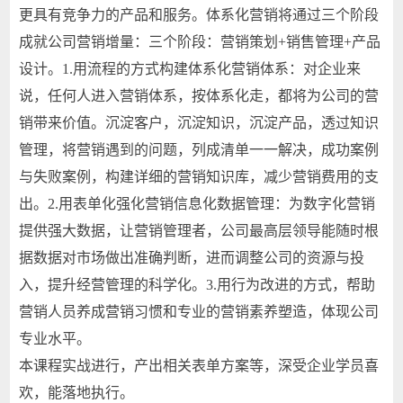
更具有竞争力的产品和服务。体系化营销将通过三个阶段
成就公司营销增量：三个阶段：营销策划+销售管理+产品
设计。1.用流程的方式构建体系化营销体系：对企业来
说，任何人进入营销体系，按体系化走，都将为公司的营
销带来价值。沉淀客户，沉淀知识，沉淀产品，透过知识
管理，将营销遇到的问题，列成清单一一解决，成功案例
与失败案例，构建详细的营销知识库，减少营销费用的支
出。2.用表单化强化营销信息化数据管理：为数字化营销
提供强大数据，让营销管理者，公司最高层领导能随时根
据数据对市场做出准确判断，进而调整公司的资源与投
入，提升经营管理的科学化。3.用行为改进的方式，帮助
营销人员养成营销习惯和专业的营销素养塑造，体现公司
专业水平。
本课程实战进行，产出相关表单方案等，深受企业学员喜
欢，能落地执行。