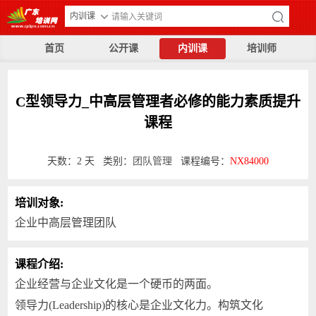
内训课
首页
公开课
内训课
培训师
C型领导力_中高层管理者必修的能力素质提升
课程
天数：2 天 类别：
团队管理
课程编号：
NX84000
培训对象:
企业中高层管理团队
课程介绍:
企业经营与企业文化是一个硬币的两面。
领导力(Leadership)的核心是企业文化力。构筑文化