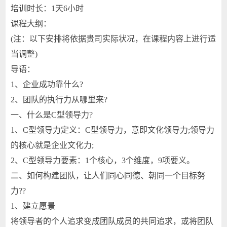
培训时长：1天6小时
课程大纲：
(注：以下安排将依据贵司实际状况，在课程内容上进行适
当调整)
导语：
1、企业成功靠什么?
2、团队的执行力从哪里来?
一、什么是C型领导力?
1、C型领导力定义：C型领导力，意即文化领导力;领导力
的核心就是企业文化力;
2、C型领导力要素：1个核心，3个维度，9项要义。
二、如何构建团队，让人们同心同德、朝同一个目标努
力??
1、建立愿景
将领导者的个人追求变成团队成员的共同追求，或将团队