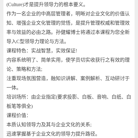
(Culture)才是提升领导力的根本要义。
作为一名企业的中高层管理者，明晰对企业文化的价值认
知、增强企业文化管理的觉悟，是提升管理权威和管理效
率与效益的必由之路。孙健耀博士将通过本课程为您全新
导入C型领导力理论与方法。
课程特色：实战智慧，实效保证!
内容系统明了、简单实用，使学员切实收获行之有效的理
论、策略和方法;
注重现场氛围营造，融知识讲解、案例解析、互动研讨于
一体。
培训场所：由企业指定(要求投影、白板、音响、白纸、白
板笔等俱全)
课程价值：
本质认知领导力及其与企业文化的关系;
迅速掌握基于企业文化的领导力提升路径。